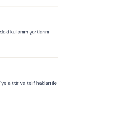
daki kullanım şartlarını
 aittir ve telif hakları ile