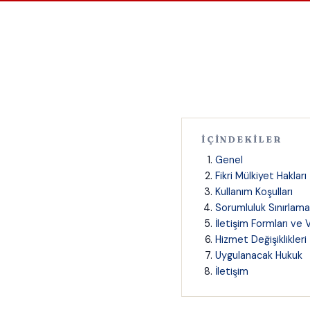
İÇINDEKILER
Genel
Fikri Mülkiyet Hakları
Kullanım Koşulları
Sorumluluk Sınırlama
İletişim Formları ve
Hizmet Değişiklikleri
Uygulanacak Hukuk
İletişim