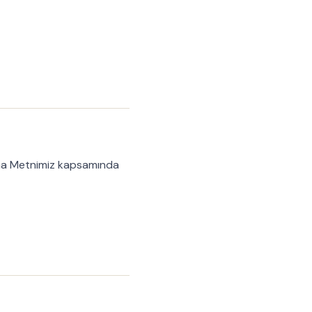
a Metnimiz
kapsamında