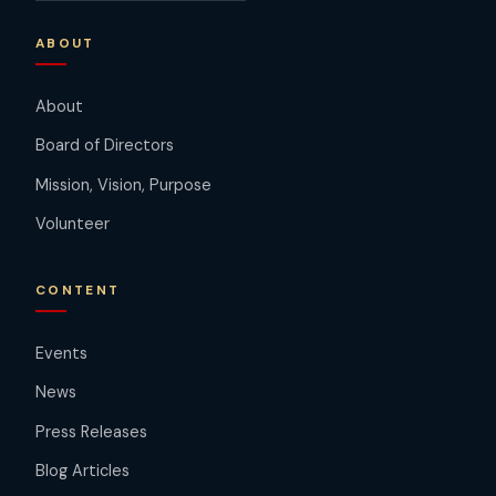
ABOUT
About
Board of Directors
Mission, Vision, Purpose
Volunteer
CONTENT
Events
News
Press Releases
Blog Articles