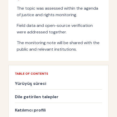
The topic was assessed within the agenda
of justice and rights monitoring.
Field data and open-source verification
were addressed together.
The monitoring note will be shared with the
public and relevant institutions.
TABLE OF CONTENTS
Yürüyüş süreci
Dile getirilen talepler
Katılımcı profili