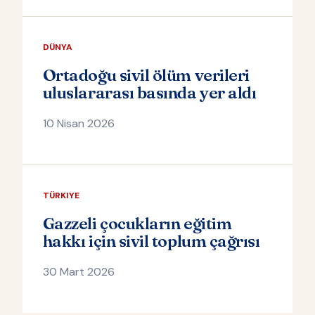
DÜNYA
Ortadoğu sivil ölüm verileri
uluslararası basında yer aldı
10 Nisan 2026
TÜRKIYE
Gazzeli çocukların eğitim
hakkı için sivil toplum çağrısı
30 Mart 2026