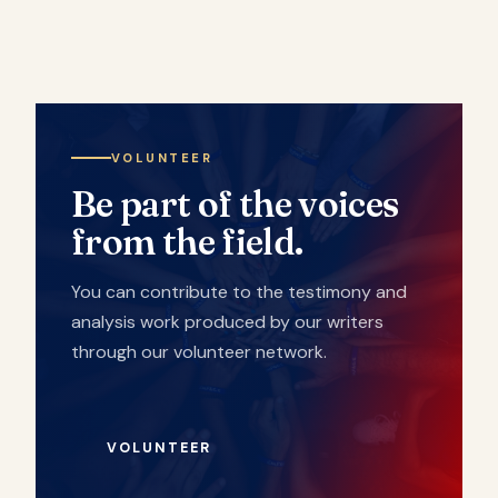
VOLUNTEER
Be part of the voices
from the field.
You can contribute to the testimony and
analysis work produced by our writers
through our volunteer network.
VOLUNTEER