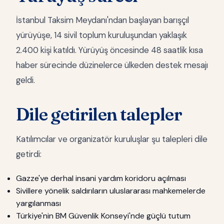
İstanbul Taksim Meydanı'ndan başlayan barışçıl
yürüyüşe, 14 sivil toplum kuruluşundan yaklaşık
2.400 kişi katıldı. Yürüyüş öncesinde 48 saatlik kısa
haber sürecinde düzinelerce ülkeden destek mesajı
geldi.
Dile getirilen talepler
Katılımcılar ve organizatör kuruluşlar şu talepleri dile
getirdi:
Gazze'ye derhal insani yardım koridoru açılması
Sivillere yönelik saldırıların uluslararası mahkemelerde
yargılanması
Türkiye'nin BM Güvenlik Konseyi'nde güçlü tutum